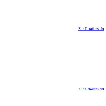
Zur Detailansicht
Zur Detailansicht