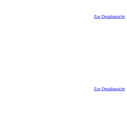
Zur Detailansicht
Zur Detailansicht