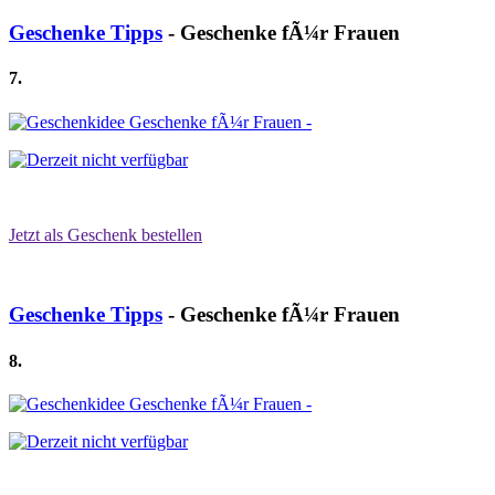
Geschenke Tipps
- Geschenke fÃ¼r Frauen
7.
Jetzt als Geschenk bestellen
Geschenke Tipps
- Geschenke fÃ¼r Frauen
8.