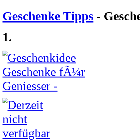
Geschenke Tipps
- Gesch
1.