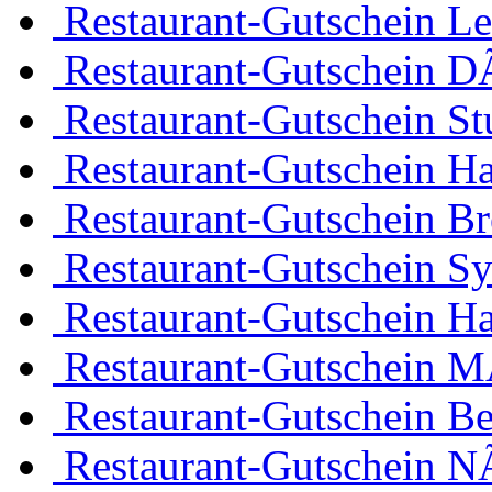
Restaurant-Gutschein Le
Restaurant-Gutschein D
Restaurant-Gutschein Stu
Restaurant-Gutschein H
Restaurant-Gutschein B
Restaurant-Gutschein Sy
Restaurant-Gutschein H
Restaurant-Gutschein 
Restaurant-Gutschein Be
Restaurant-Gutschein 