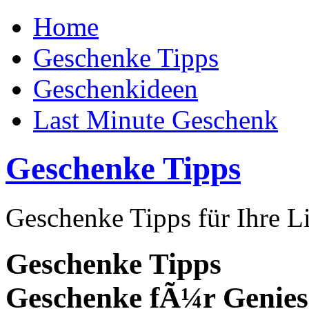
Home
Geschenke Tipps
Geschenkideen
Last Minute Geschenk
Geschenke Tipps
Geschenke Tipps für Ihre L
Geschenke Tipps
Geschenke fÃ¼r Genies