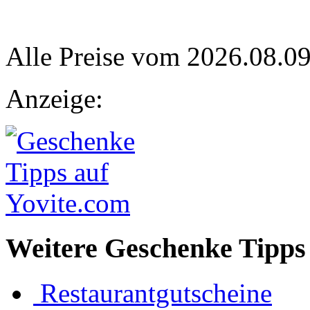
Alle Preise vom 2026.08.0
Anzeige:
Weitere Geschenke Tipps 
Restaurantgutscheine