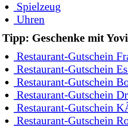
Spielzeug
Uhren
Tipp: Geschenke mit Yov
Restaurant-Gutschein Fr
Restaurant-Gutschein Es
Restaurant-Gutschein 
Restaurant-Gutschein D
Restaurant-Gutschein K
Restaurant-Gutschein R