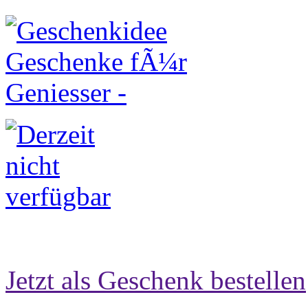
Jetzt als Geschenk bestellen