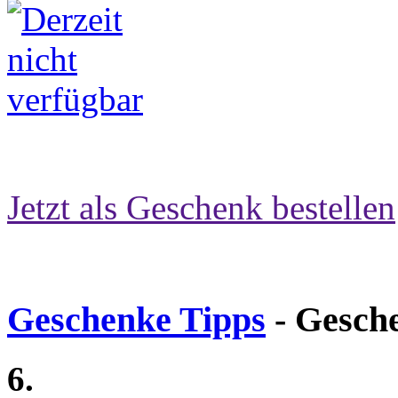
Jetzt als Geschenk bestellen
Geschenke Tipps
- Gesch
6.