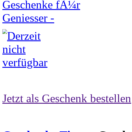
Jetzt als Geschenk bestellen