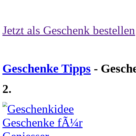
Jetzt als Geschenk bestellen
Geschenke Tipps
- Gesch
2.