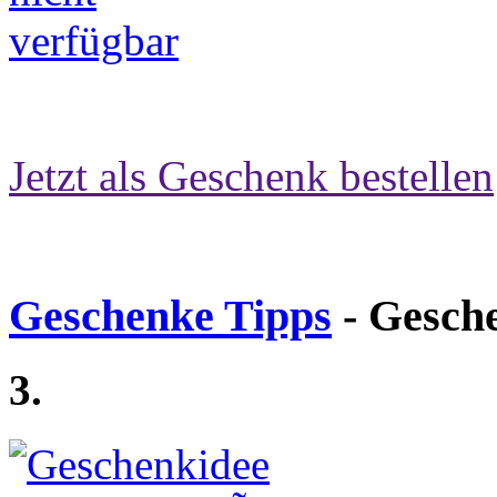
Jetzt als Geschenk bestellen
Geschenke Tipps
- Gesch
3.