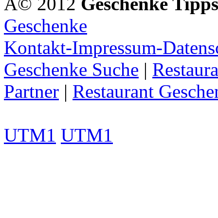
Â© 2012
Geschenke Tipp
Geschenke
Kontakt-Impressum-Datens
Geschenke Suche
|
Restaura
Partner
|
Restaurant Gesche
UTM1
UTM1